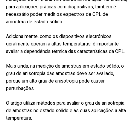
para aplicações práticas com dispositivos, também é
necessário poder medir os espectros de CPL de
amostras de estado sólido.
Adicionalmente, como os dispositivos electrónicos
geralmente operam a altas temperaturas, é importante
avaliar a dependência térmica das características da CPL.
Mais ainda, na medição de amostras em estado sólido, o
grau de anisotropia das amostras deve ser avaliado,
porque um alto grau de anisotropia pode causar
perturbações.
O artigo utiliza métodos para avaliar o grau de anisotropia
de amostras no estado sólido e as suas aplicações a alta
temperatura.