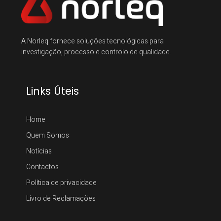
A Norleq fornece soluções tecnológicas para
investigação, processo e controlo de qualidade.
Links Úteis
Home
Quem Somos
Notícias
Contactos
Política de privacidade
Livro de Reclamações