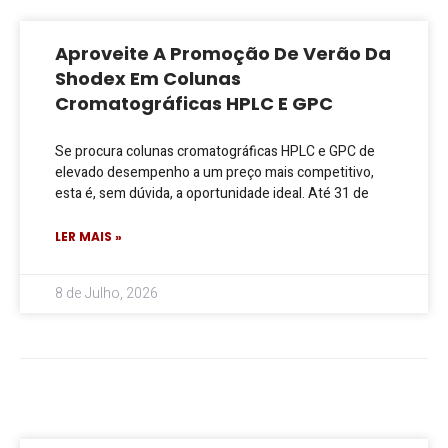
Aproveite A Promoção De Verão Da
Shodex Em Colunas
Cromatográficas HPLC E GPC
Se procura colunas cromatográficas HPLC e GPC de
elevado desempenho a um preço mais competitivo,
esta é, sem dúvida, a oportunidade ideal. Até 31 de
LER MAIS »
8 de Julho, 2026