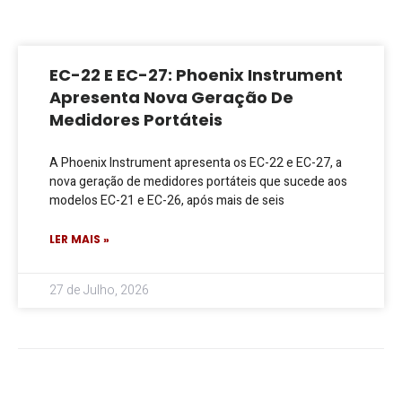
EC-22 E EC-27: Phoenix Instrument
Apresenta Nova Geração De
Medidores Portáteis
A Phoenix Instrument apresenta os EC-22 e EC-27, a
nova geração de medidores portáteis que sucede aos
modelos EC-21 e EC-26, após mais de seis
LER MAIS »
27 de Julho, 2026