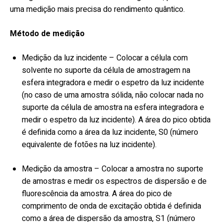
uma medição mais precisa do rendimento quântico.
Método de medição
Medição da luz incidente – Colocar a célula com
solvente no suporte da célula de amostragem na
esfera integradora e medir o espetro da luz incidente
(no caso de uma amostra sólida, não colocar nada no
suporte da célula de amostra na esfera integradora e
medir o espetro da luz incidente). A área do pico obtida
é definida como a área da luz incidente, S0 (número
equivalente de fotões na luz incidente).
Medição da amostra – Colocar a amostra no suporte
de amostras e medir os espectros de dispersão e de
fluorescência da amostra. A área do pico de
comprimento de onda de excitação obtida é definida
como a área de dispersão da amostra, S1 (número