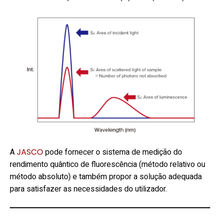
A
JASCO
pode fornecer o sistema de medição do
rendimento quântico de fluorescência (método relativo ou
método absoluto) e também propor a solução adequada
para satisfazer as necessidades do utilizador.