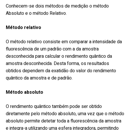
Conhecem-se dois métodos de medição o método
Absoluto e o método Relativo.
Método relativo
O método relativo consiste em comparar a intensidade da
fluorescência de um padrão com a da amostra
desconhecida para calcular o rendimento quântico da
amostra desconhecida. Desta forma, os resultados
obtidos dependem da exatidão do valor do rendimento
quântico da amostra e de padrão.
Método absoluto
O rendimento quântico também pode ser obtido
diretamente pelo método absoluto, uma vez que o método
absoluto permite detetar toda a fluorescência da amostra
e integra-a utilizando uma esfera integradora, permitindo