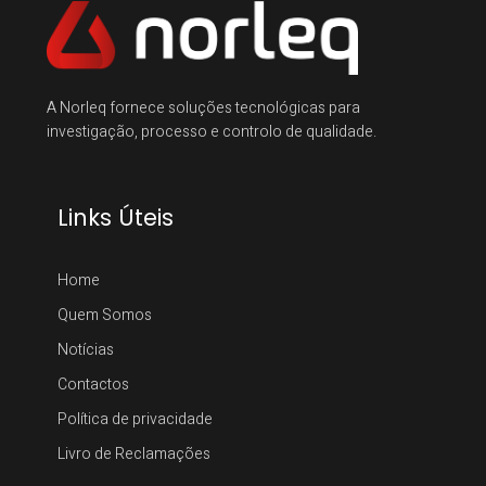
A Norleq fornece soluções tecnológicas para
investigação, processo e controlo de qualidade.
Links Úteis
Home
Quem Somos
Notícias
Contactos
Política de privacidade
Livro de Reclamações