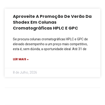
Aproveite A Promoção De Verão Da
Shodex Em Colunas
Cromatográficas HPLC E GPC
Se procura colunas cromatográficas HPLC e GPC de
elevado desempenho a um preço mais competitivo,
esta é, sem dúvida, a oportunidade ideal. Até 31 de
LER MAIS »
8 de Julho, 2026