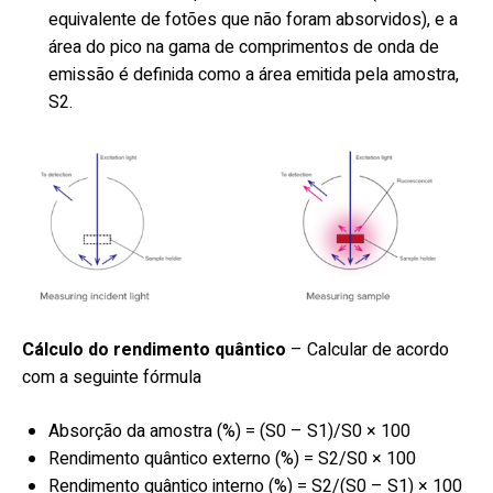
equivalente de fotões que não foram absorvidos), e a
área do pico na gama de comprimentos de onda de
emissão é definida como a área emitida pela amostra,
S2.
Cálculo do rendimento quântico
– Calcular de acordo
com a seguinte fórmula
Absorção da amostra (%) = (S0 – S1)/S0 × 100
Rendimento quântico externo (%) = S2/S0 × 100
Rendimento quântico interno (%) = S2/(S0 – S1) × 100