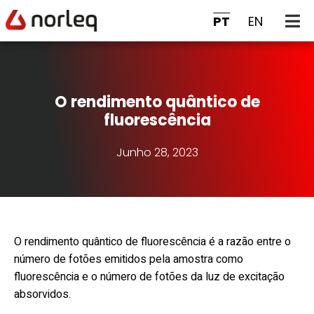
PT
EN
O rendimento quântico de
fluorescência
Junho 28, 2023
O rendimento quântico de fluorescência é a razão entre o
número de fotões emitidos pela amostra como
fluorescência e o número de fotões da luz de excitação
absorvidos.