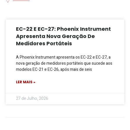
EC-22 E EC-27: Phoenix Instrument
Apresenta Nova Geração De
Medidores Portáteis
A Phoenix Instrument apresenta os EC-22 e EC-27, a
nova geração de medidores portáteis que sucede aos
modelos EC-21 e EC-26, após mais de seis
LER MAIS »
27 de Julho, 2026