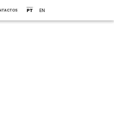
PT
EN
NTACTOS