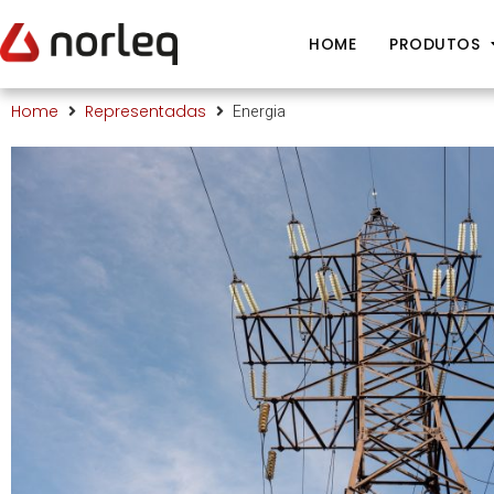
HOME
PRODUTOS
Energia
Home
Representadas