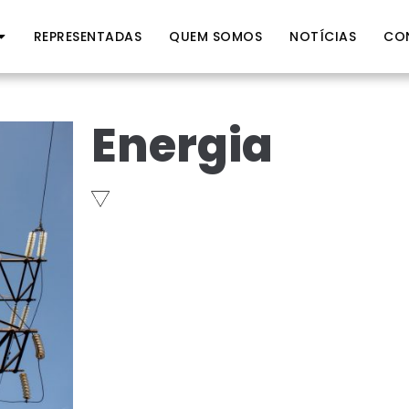
REPRESENTADAS
QUEM SOMOS
NOTÍCIAS
CO
Energia