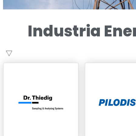
Industria Ene