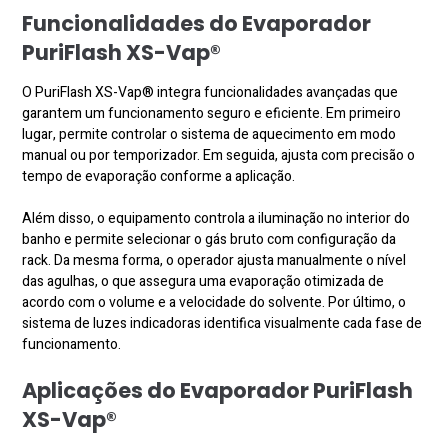
Funcionalidades do Evaporador
PuriFlash XS-Vap®
O PuriFlash XS-Vap® integra funcionalidades avançadas que
garantem um funcionamento seguro e eficiente. Em primeiro
lugar, permite controlar o sistema de aquecimento em modo
manual ou por temporizador. Em seguida, ajusta com precisão o
tempo de evaporação conforme a aplicação.
Além disso, o equipamento controla a iluminação no interior do
banho e permite selecionar o gás bruto com configuração da
rack. Da mesma forma, o operador ajusta manualmente o nível
das agulhas, o que assegura uma evaporação otimizada de
acordo com o volume e a velocidade do solvente. Por último, o
sistema de luzes indicadoras identifica visualmente cada fase de
funcionamento.
Aplicações do Evaporador PuriFlash
XS-Vap®