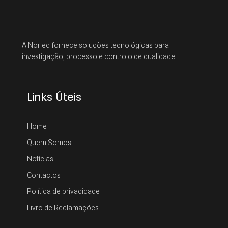
A Norleq fornece soluções tecnológicas para
investigação, processo e controlo de qualidade.
Links Úteis
Home
Quem Somos
Notícias
Contactos
Política de privacidade
Livro de Reclamações