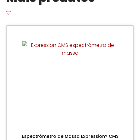
Espectrómetro de Massa Expression® CMS