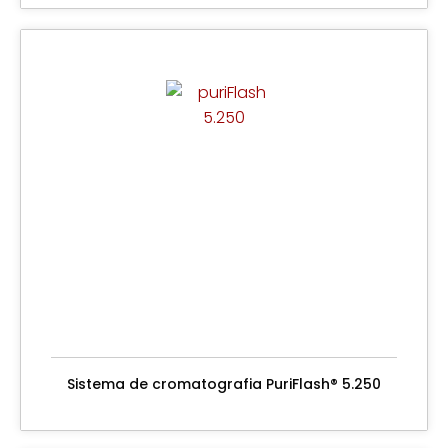
Sistema de cromatografia PuriFlash® 5.250