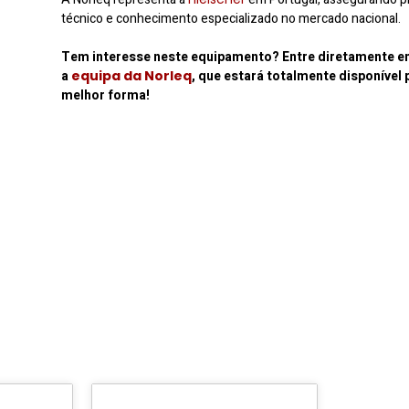
técnico e conhecimento especializado no mercado nacional.
Tem interesse neste equipamento? Entre diretamente 
a
equipa da Norleq
, que estará totalmente disponível 
melhor forma!