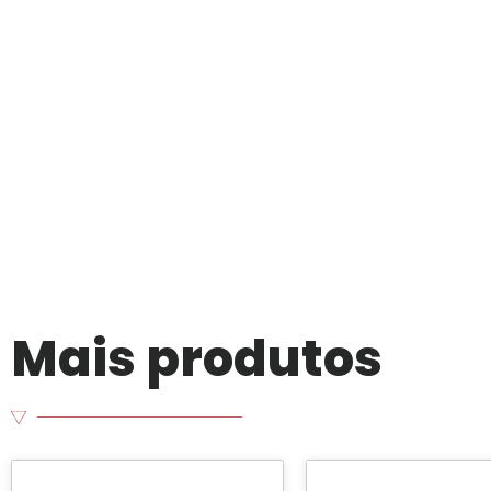
Mais produtos