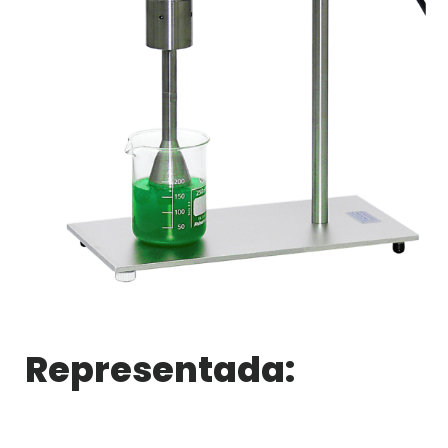
Representada: