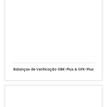
Balanças de Verificação GBK-Plus & GFK-Plus