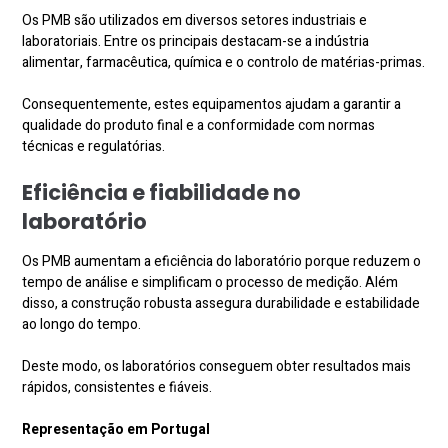
Os PMB são utilizados em diversos setores industriais e
laboratoriais. Entre os principais destacam-se a indústria
alimentar, farmacêutica, química e o controlo de matérias-primas.
Consequentemente, estes equipamentos ajudam a garantir a
qualidade do produto final e a conformidade com normas
técnicas e regulatórias.
Eficiência e fiabilidade no
laboratório
Os PMB aumentam a eficiência do laboratório porque reduzem o
tempo de análise e simplificam o processo de medição. Além
disso, a construção robusta assegura durabilidade e estabilidade
ao longo do tempo.
Deste modo, os laboratórios conseguem obter resultados mais
rápidos, consistentes e fiáveis.
Representação em Portugal