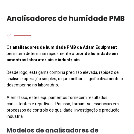
Analisadores de humidade PMB
Os
analisadores de humidade PMB da Adam Equipment
permitem determinar rapidamente o
teor de humidade em
amostras laboratoriais e industriais
.
Desde logo, esta gama combina precisão elevada, rapidez de
análise e operação simples, o que melhora significativamente o
desempenho no laboratório.
Além disso, estes equipamentos fornecem resultados
consistentes e repetíveis. Por isso, tornam-se essenciais em
processos de controlo de qualidade, investigação e produção
industrial.
Modelos de analisadores de