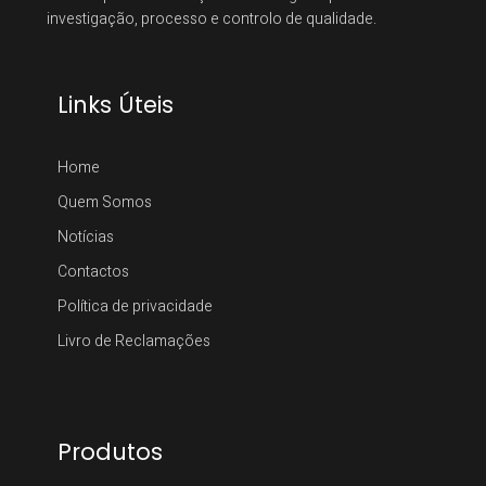
investigação, processo e controlo de qualidade.
Links Úteis
Home
Quem Somos
Notícias
Contactos
Política de privacidade
Livro de Reclamações
Produtos