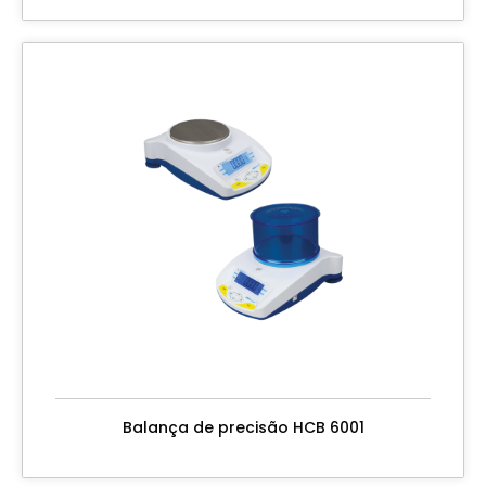
Balança de precisão HCB 6001