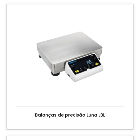
Balanças de precisão Luna LBL