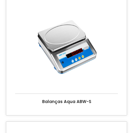
Balanças Aqua ABW-S