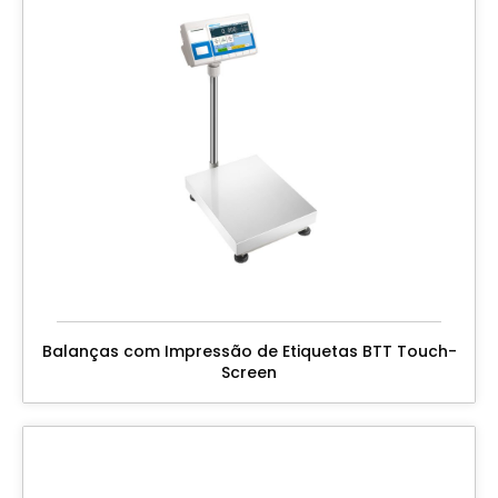
Balanças com Impressão de Etiquetas BTT Touch-
Screen