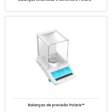
Balanças de precisão Polaris™