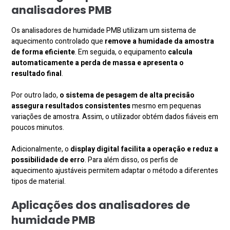
analisadores PMB
Os analisadores de humidade PMB utilizam um sistema de
aquecimento controlado que
remove a humidade da amostra
de forma eficiente
. Em seguida, o equipamento
calcula
automaticamente a perda de massa e apresenta o
resultado final
.
Por outro lado,
o sistema de pesagem de alta precisão
assegura resultados consistentes
mesmo em pequenas
variações de amostra. Assim, o utilizador obtém dados fiáveis em
poucos minutos.
Adicionalmente, o
display digital facilita a operação e reduz a
possibilidade de erro
. Para além disso, os perfis de
aquecimento ajustáveis permitem adaptar o método a diferentes
tipos de material.
Aplicações dos analisadores de
humidade PMB