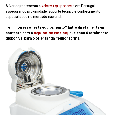
A Norleq representa a
Adam Equipments
em Portugal,
assegurando proximidade, suporte técnico e conhecimento
especializado no mercado nacional.
Tem interesse neste equipamento? Entre diretamente em
contacto com a
equipa da Norleq
, que estará totalmente
disponível para o orientar da melhor forma!