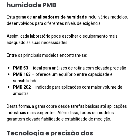
humidade PMB
Esta gama de
analisadores de humidade
inclui vários modelos,
desenvolvidos para diferentes níveis de exigência.
Assim, cada laboratório pode escolher o equipamento mais
adequado às suas necessidades.
Entre os principais modelos encontram-se:
PMB 53
– ideal para análises de rotina com elevada precisão
PMB 163
– oferece um equilíbrio entre capacidade e
sensibilidade
PMB 202
– indicado para aplicações com maior volume de
amostra
Desta forma, a gama cobre desde tarefas básicas até aplicações
industriais mais exigentes. Além disso, todos os modelos
garantem elevada fiabilidade e estabilidade de medição.
Tecnologia e precisão dos