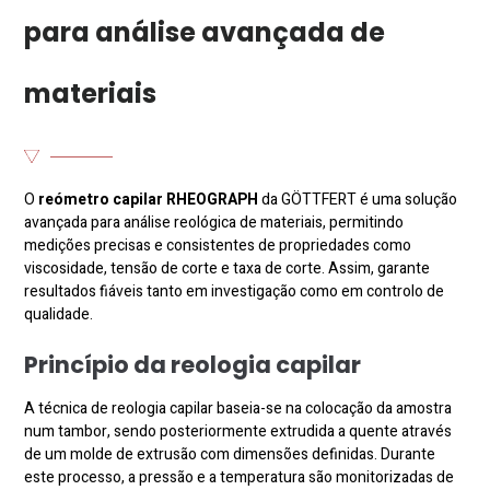
para análise avançada de
materiais
O
reómetro capilar RHEOGRAPH
da GÖTTFERT é uma solução
avançada para análise reológica de materiais, permitindo
medições precisas e consistentes de propriedades como
viscosidade, tensão de corte e taxa de corte. Assim, garante
resultados fiáveis tanto em investigação como em controlo de
qualidade.
Princípio da reologia capilar
A técnica de reologia capilar baseia-se na colocação da amostra
num tambor, sendo posteriormente extrudida a quente através
de um molde de extrusão com dimensões definidas. Durante
este processo, a pressão e a temperatura são monitorizadas de