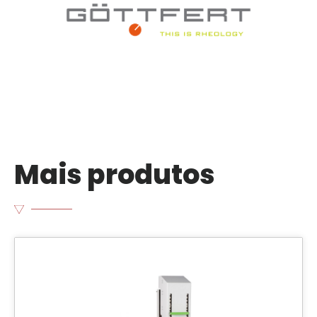
Mais produtos