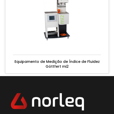
Equipamento de Medição de Índice de Fluidez
Göttfert mi2