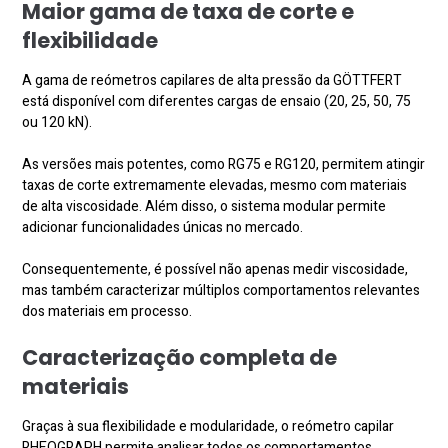
Maior gama de taxa de corte e
flexibilidade
A gama de reómetros capilares de alta pressão da GÖTTFERT
está disponível com diferentes cargas de ensaio (20, 25, 50, 75
ou 120 kN).
As versões mais potentes, como RG75 e RG120, permitem atingir
taxas de corte extremamente elevadas, mesmo com materiais
de alta viscosidade. Além disso, o sistema modular permite
adicionar funcionalidades únicas no mercado.
Consequentemente, é possível não apenas medir viscosidade,
mas também caracterizar múltiplos comportamentos relevantes
dos materiais em processo.
Caracterização completa de
materiais
Graças à sua flexibilidade e modularidade, o reómetro capilar
RHEOGRAPH permite analisar todos os comportamentos