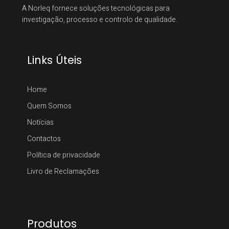
A Norleq fornece soluções tecnológicas para
investigação, processo e controlo de qualidade.
Links Úteis
Home
Quem Somos
Notícias
Contactos
Política de privacidade
Livro de Reclamações
Produtos