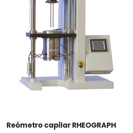
Reómetro capilar RHEOGRAPH