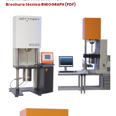
Brochura técnica RHEOGRAPH (PDF)