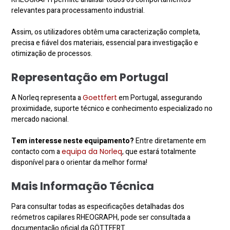
relevantes para processamento industrial.
Assim, os utilizadores obtêm uma caracterização completa,
precisa e fiável dos materiais, essencial para investigação e
otimização de processos.
Representação em Portugal
A Norleq representa a
Goettfert
em Portugal, assegurando
proximidade, suporte técnico e conhecimento especializado no
mercado nacional.
Tem interesse neste equipamento?
Entre diretamente em
contacto com a
equipa da Norleq
, que estará totalmente
disponível para o orientar da melhor forma!
Mais Informação Técnica
Para consultar todas as especificações detalhadas dos
reómetros capilares RHEOGRAPH, pode ser consultada a
documentação oficial da GÖTTFERT