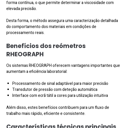
forma contínua, o que permite determinar a viscosidade com
elevada precisão.
Desta forma, o método assegura uma caracterização detalhada
do comportamento dos materiais em condições de
processamento reais.
Benefícios dos reómetros
RHEOGRAPH
Os sistemas RHEOGRAPH oferecem vantagens importantes que
aumentam a eficiência laboratorial:
Processamento de sinal adaptável para maior precisão
Transdutor de pressão com deteção automática
Interface com ecrã tátil a cores para utilização intuitiva
Além disso, estes benefícios contribuem para um fluxo de
trabalho mais rápido, eficiente e consistente.
Características técnicas principais