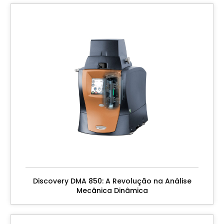
Discovery DMA 850: A Revolução na Análise
Mecânica Dinâmica