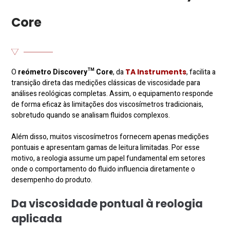
Core
O
reómetro
Discovery™
Core
, da
TA Instruments
, facilita a
transição direta das medições clássicas de viscosidade para
análises reológicas completas. Assim, o equipamento responde
de forma eficaz às limitações dos viscosímetros tradicionais,
sobretudo quando se analisam fluidos complexos.
Além disso, muitos viscosímetros fornecem apenas medições
pontuais e apresentam gamas de leitura limitadas. Por esse
motivo, a reologia assume um papel fundamental em setores
onde o comportamento do fluido influencia diretamente o
desempenho do produto.
Da viscosidade pontual à reologia
aplicada