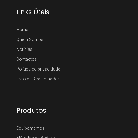
Links Úteis
Home
Quem Somos
Notícias
Contactos
Política de privacidade
Livro de Reclamações
Produtos
Equipamentos