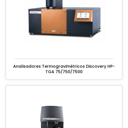
Analisadores Termogravimétricos Discovery HP-
TGA 75/750/7500