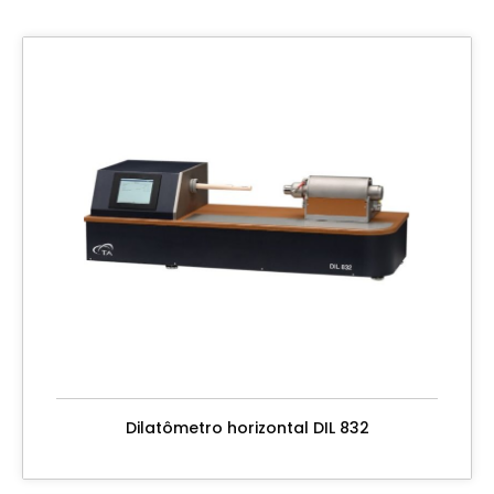
Dilatômetro horizontal DIL 832