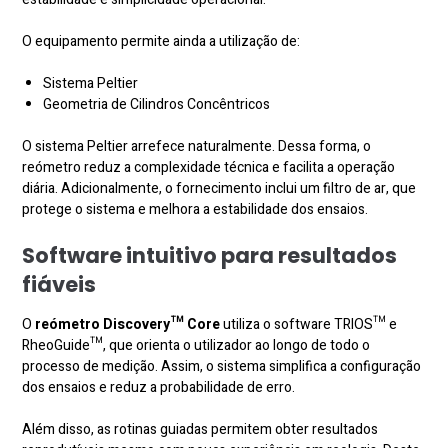
O equipamento permite ainda a utilização de:
Sistema Peltier
Geometria de Cilindros Concêntricos
O sistema Peltier arrefece naturalmente. Dessa forma, o
reómetro reduz a complexidade técnica e facilita a operação
diária. Adicionalmente, o fornecimento inclui um filtro de ar, que
protege o sistema e melhora a estabilidade dos ensaios.
Software intuitivo para resultados
fiáveis
O
reómetro
Discovery™
Core
utiliza o software TRIOS™ e
RheoGuide™, que orienta o utilizador ao longo de todo o
processo de medição. Assim, o sistema simplifica a configuração
dos ensaios e reduz a probabilidade de erro.
Além disso, as rotinas guiadas permitem obter resultados