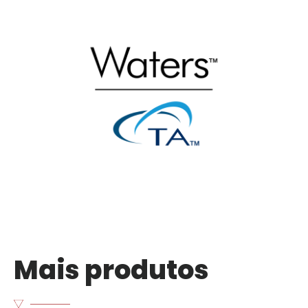
Mais produtos