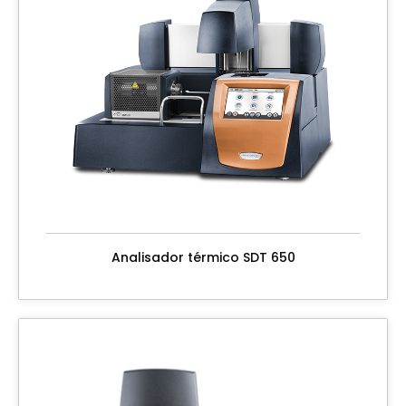
Analisador térmico SDT 650