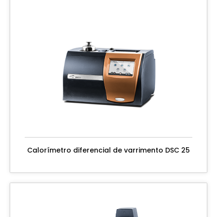
Calorímetro diferencial de varrimento DSC 25