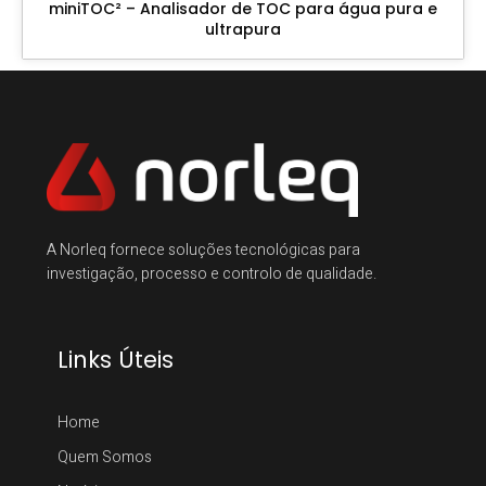
miniTOC² – Analisador de TOC para água pura e
ultrapura
A Norleq fornece soluções tecnológicas para
investigação, processo e controlo de qualidade.
Links Úteis
Home
Quem Somos