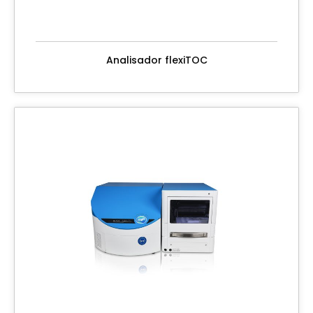
Analisador flexiTOC