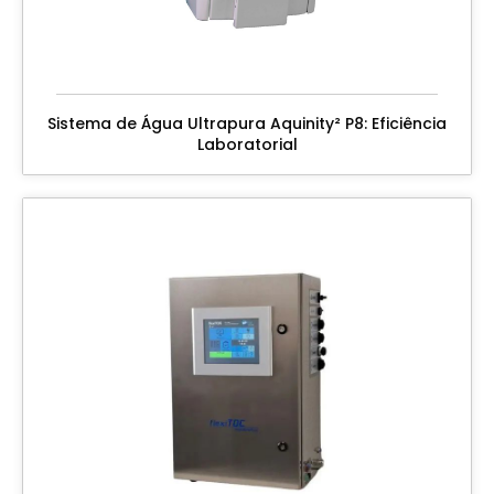
Sistema de Água Ultrapura Aquinity² P8: Eficiência
Laboratorial