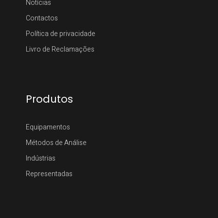
Notícias
Contactos
Política de privacidade
Livro de Reclamações
Produtos
Equipamentos
Métodos de Análise
Indústrias
Representadas