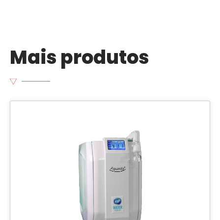
Mais produtos