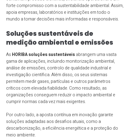
forte compromisso com a sustentabilidade ambiental. Assim,
apoia empresas, laboratórios e instituições em todo o
mundo a tomar decisões mais informadas e responsáveis.
Soluções sustentáveis de
medição ambiental e emissões
As
HORIBA soluções sustentáveis
abrangem uma vasta
gama de aplicações, incluindo monitorização ambiental,
análise de emissões, controlo de qualidade industrial e
investigação científica. Além disso, os seus sistemas
permitem medir gases, partículas e outros parâmetros
críticos com elevada fiabilidade. Como resultado, as
organizações conseguem reduzir o impacto ambiental e
cumprir normas cada vez mais exigentes.
Por outro lado, a aposta contínua em inovação garante
soluções adaptadas aos desafios atuais, como a
descarbonização, a eficiência energética e a proteção do
meio ambiente.