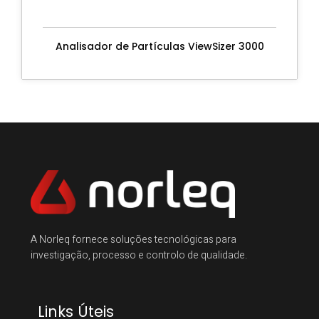
Analisador de Partículas ViewSizer 3000
A Norleq fornece soluções tecnológicas para
investigação, processo e controlo de qualidade.
Links Úteis