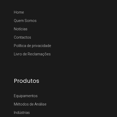
Home
Quem Somos
Notícias
Contactos
Política de privacidade
Livro de Reclamações
Produtos
Equipamentos
Métodos de Análise
Indústrias