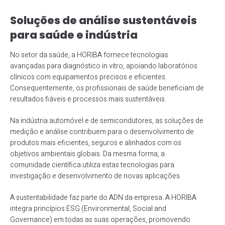
Soluções de análise sustentáveis
para saúde e indústria
No setor da saúde, a HORIBA fornece tecnologias
avançadas para diagnóstico in vitro, apoiando laboratórios
clínicos com equipamentos precisos e eficientes.
Consequentemente, os profissionais de saúde beneficiam de
resultados fiáveis e processos mais sustentáveis.
Na indústria automóvel e de semicondutores, as soluções de
medição e análise contribuem para o desenvolvimento de
produtos mais eficientes, seguros e alinhados com os
objetivos ambientais globais. Da mesma forma, a
comunidade científica utiliza estas tecnologias para
investigação e desenvolvimento de novas aplicações.
A sustentabilidade faz parte do ADN da empresa. A HORIBA
integra princípios ESG (Environmental, Social and
Governance) em todas as suas operações, promovendo