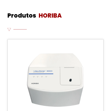
Produtos
HORIBA