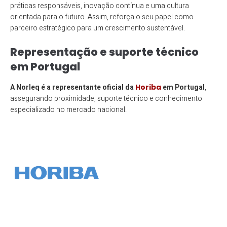
práticas responsáveis, inovação contínua e uma cultura
orientada para o futuro. Assim, reforça o seu papel como
parceiro estratégico para um crescimento sustentável.
Representação e suporte técnico
em Portugal
A Norleq é a representante oficial da
Horiba
em Portugal
,
assegurando proximidade, suporte técnico e conhecimento
especializado no mercado nacional.