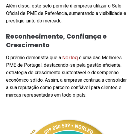
Além disso, este selo permite à empresa utilizar o Selo
Oficial de PME de Referência, aumentando a visibilidade e
prestígio junto do mercado.
Reconhecimento, Confiança e
Crescimento
O prémio demonstra que a
Norleq
é uma das Melhores
PME de Portugal, destacando-se pela gestão eficiente,
estratégia de crescimento sustentável e desempenho
económico sólido. Assim, a empresa continua a consolidar
a sua reputação como parceiro confiável para clientes e
marcas representadas em todo o país.