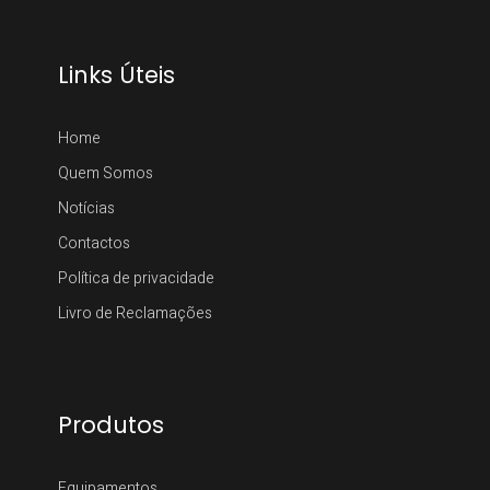
Links Úteis
Home
Quem Somos
Notícias
Contactos
Política de privacidade
Livro de Reclamações
Produtos
Equipamentos