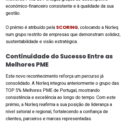
económico-financeiro consistente e à qualidade da sua
gestão.
O prémio é atribuído pela
SCORING
, colocando a Norleq
num grupo restrito de empresas que demonstram solidez,
sustentabilidade e visão estratégica.
Continuidade do Sucesso Entre as
Melhores PME
Este novo reconhecimento reforça um percurso já
consolidado. A Norleq integrou anteriormente o grupo das
TOP 5% Melhores PME de Portugal, mostrando
consistência e excelência ao longo do tempo. Com este
prémio, a Norleq reafirma a sua posição de liderança a
nível setorial e regional, fortalecendo a confiança de
clientes, parceiros e marcas representadas.