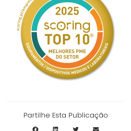
Partilhe Esta Publicação