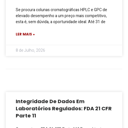
Se procura colunas cromatográficas HPLC e GPC de
elevado desempenho a um preço mais competitivo,
esta é, sem dúvida, a oportunidade ideal. Até 31 de
LER MAIS »
8 de Julho, 2026
Integridade De Dados Em
Laboratórios Regulados: FDA 21 CFR
Parte 11