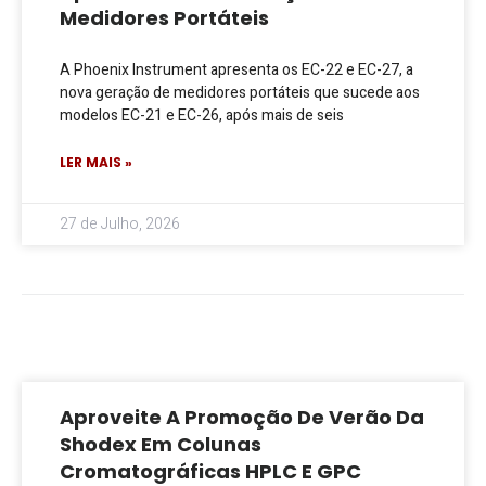
Medidores Portáteis
A Phoenix Instrument apresenta os EC-22 e EC-27, a
nova geração de medidores portáteis que sucede aos
modelos EC-21 e EC-26, após mais de seis
LER MAIS »
27 de Julho, 2026
Aproveite A Promoção De Verão Da
Shodex Em Colunas
Cromatográficas HPLC E GPC