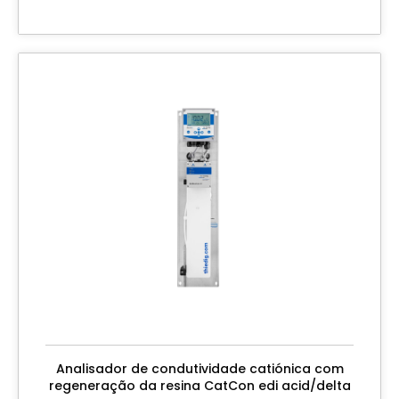
Analisador de condutividade catiónica com
regeneração da resina CatCon edi acid/delta