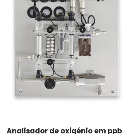
Analisador de oxigénio em ppb