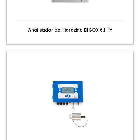
Analisador de Hidrazina DIGOX 6.1 HY