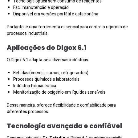
Tecnologia óptica sem consumo de reagentes
Fácil manutenção e operação
Disponível em versões portátil e estacionária
Portanto, é uma ferramenta essencial para controlo rigoroso de
processos industriais.
Aplicações do Digox 6.1
O Digox 6.1 adapta-se a diversas indústrias:
Bebidas (cerveja, sumos, refrigerantes)
Processos químicos e laboratoriais
Indústria farmacêutica
Monitorização de oxigénio em líquidos sensíveis
Dessa maneira, oferece flexibilidade e confiabilidade para
diferentes processos.
Tecnologia avançada e confiável