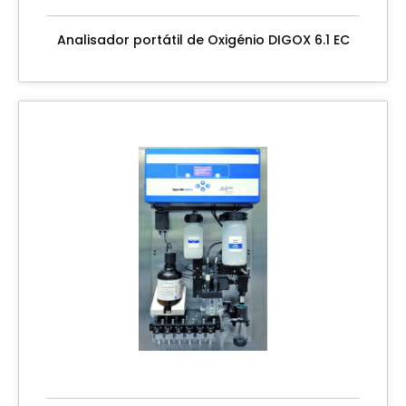
Analisador portátil de Oxigénio DIGOX 6.1 EC