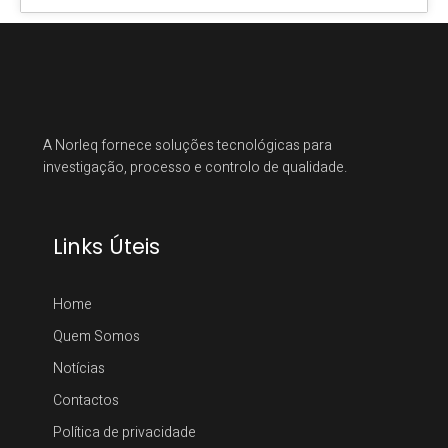
A Norleq fornece soluções tecnológicas para
investigação, processo e controlo de qualidade.
Links Úteis
Home
Quem Somos
Notícias
Contactos
Política de privacidade