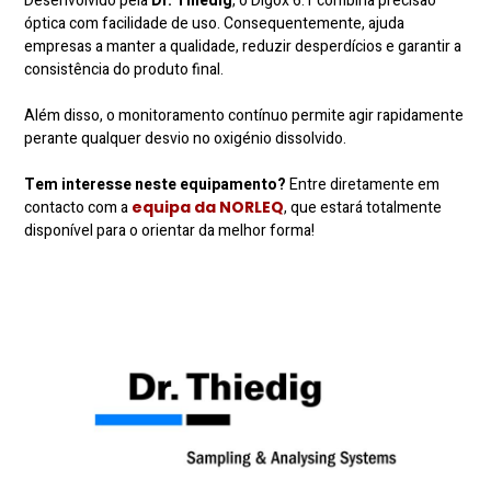
Desenvolvido pela
Dr. Thiedig
, o Digox 6.1 combina precisão
óptica com facilidade de uso. Consequentemente, ajuda
empresas a manter a qualidade, reduzir desperdícios e garantir a
consistência do produto final.
Além disso, o monitoramento contínuo permite agir rapidamente
perante qualquer desvio no oxigénio dissolvido.
Tem interesse neste equipamento?
Entre diretamente em
contacto com a
equipa da NORLEQ
, que estará totalmente
disponível para o orientar da melhor forma!