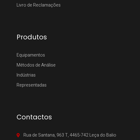
Livro de Reclamações
Produtos
Equipamentos
Métodos de Análise
Indústrias
Representadas
Contactos
Rua de Santana, 963 T, 4465-742 Leça do Balio