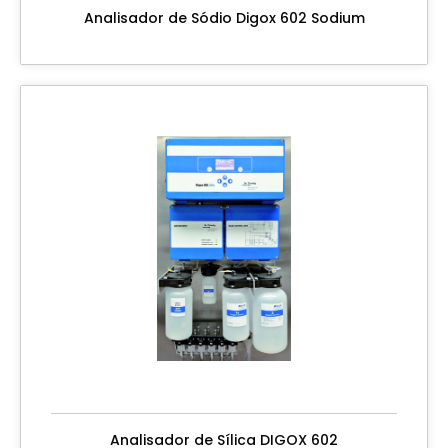
Analisador de Sódio Digox 602 Sodium
Analisador de Sílica DIGOX 602