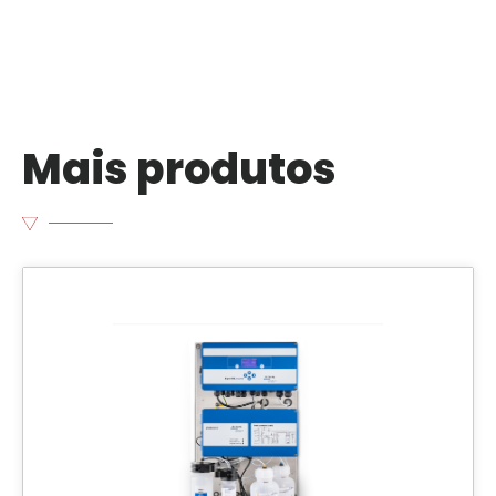
Mais produtos