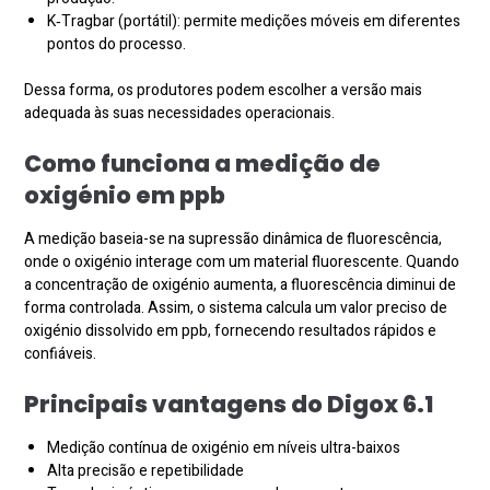
K‑Tragbar (portátil): permite medições móveis em diferentes
pontos do processo.
Dessa forma, os produtores podem escolher a versão mais
adequada às suas necessidades operacionais.
Como funciona a medição de
oxigénio em ppb
A medição baseia-se na supressão dinâmica de fluorescência,
onde o oxigénio interage com um material fluorescente. Quando
a concentração de oxigénio aumenta, a fluorescência diminui de
forma controlada. Assim, o sistema calcula um valor preciso de
oxigénio dissolvido em ppb, fornecendo resultados rápidos e
confiáveis.
Principais vantagens do Digox 6.1
Medição contínua de oxigénio em níveis ultra-baixos
Alta precisão e repetibilidade