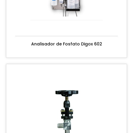
Analisador de Fosfato Digox 602