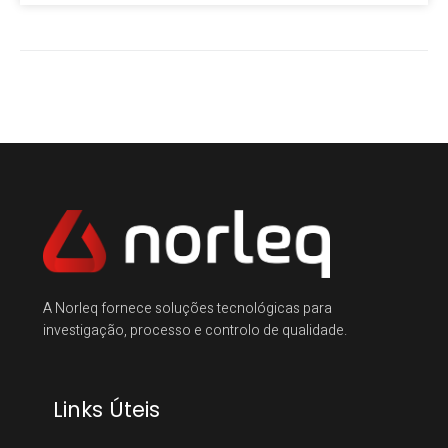
A Norleq fornece soluções tecnológicas para
investigação, processo e controlo de qualidade.
Links Úteis