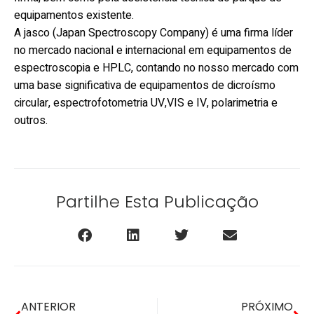
equipamentos existente.
A jasco (Japan Spectroscopy Company) é uma firma líder
no mercado nacional e internacional em equipamentos de
espectroscopia e HPLC, contando no nosso mercado com
uma base significativa de equipamentos de dicroísmo
circular, espectrofotometria UV,VIS e IV, polarimetria e
outros.
Partilhe Esta Publicação
ANTERIOR
PRÓXIMO