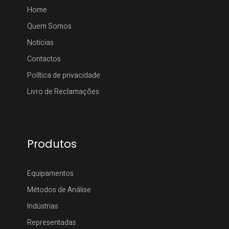
Home
Quem Somos
Notícias
Contactos
Política de privacidade
Livro de Reclamações
Produtos
Equipamentos
Métodos de Análise
Indústrias
Representadas