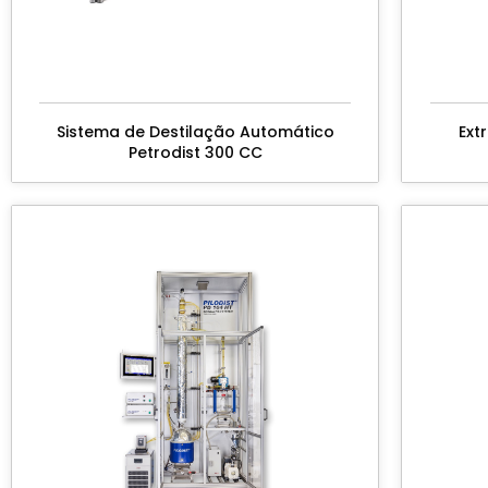
Sistema de Destilação Automático
Ext
Petrodist 300 CC