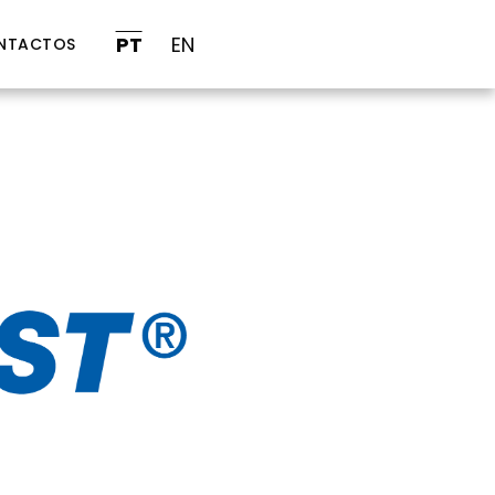
PT
EN
NTACTOS