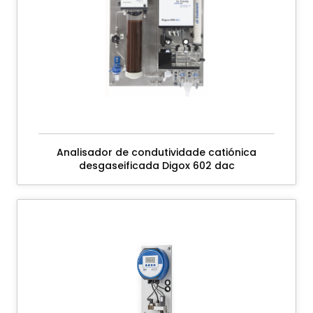
Analisador de condutividade catiónica
desgaseificada Digox 602 dac