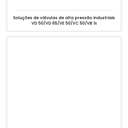
Soluções de válvulas de alta pressão industriais
VD 50/VD 65/VE 50/VC 50/VB 1x