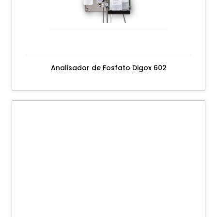
Analisador de Fosfato Digox 602