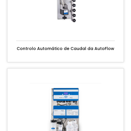
Controlo Automático de Caudal da AutoFlow