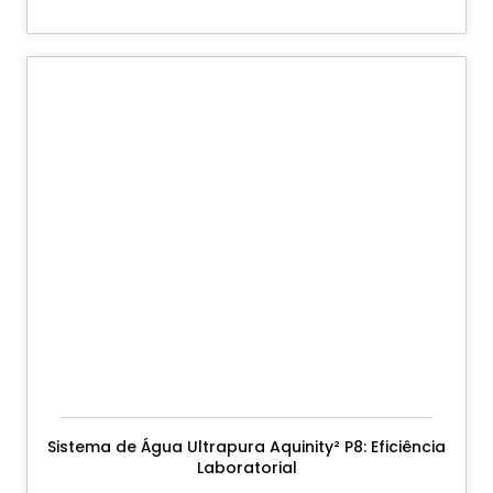
Sistema de Água Ultrapura Aquinity² P8: Eficiência
Laboratorial