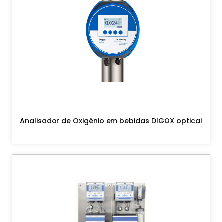
Analisador de Oxigénio em bebidas DIGOX optical