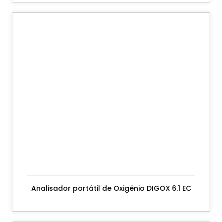
Analisador portátil de Oxigénio DIGOX 6.1 EC