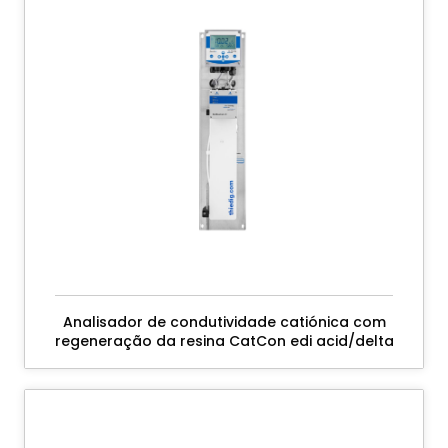
Analisador de condutividade catiónica com
regeneração da resina CatCon edi acid/delta