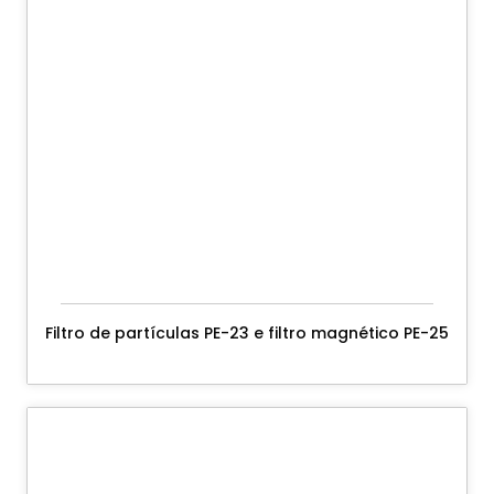
Filtro de partículas PE-23 e filtro magnético PE-25