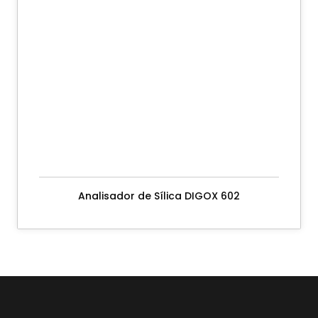
Analisador de Sílica DIGOX 602