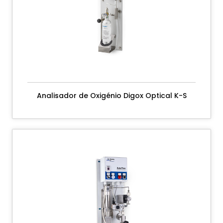
Analisador de Oxigénio Digox Optical K-S