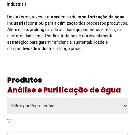
industriais.
Desta forma, investir em sistemas de
monitorização da água
industrial
contribui para a otimização dos processos produtivos.
Além disso, prolonga a vida útil dos equipamentos e reforça a
conformidade legal. Por fim, trata-se de um investimento
estratégico para garantir eficiência, sustentabilidade e
competitividade industrial a longo prazo.
Produtos
Análise e Purificação de água