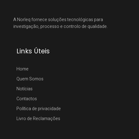
A Norleq fornece soluções tecnológicas para
investigação, processo e controlo de qualidade.
Links Úteis
Home
Quem Somos
Notícias
Contactos
Política de privacidade
Livro de Reclamações