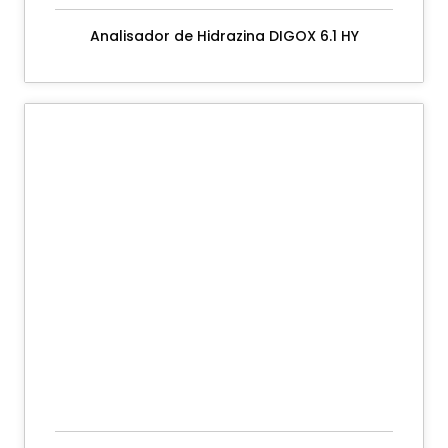
Analisador de Hidrazina DIGOX 6.1 HY