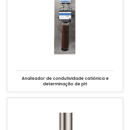
Analisador de condutividade catiónica e
determinação de pH