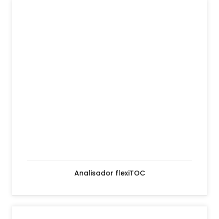
Analisador flexiTOC