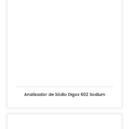
Analisador de Sódio Digox 602 Sodium