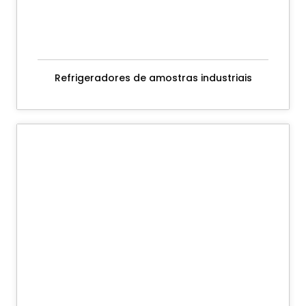
Refrigeradores de amostras industriais