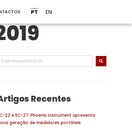
PT
EN
NTACTOS
2019
Artigos Recentes
C-22 e EC-27: Phoenix Instrument apresenta
ova geração de medidores portáteis