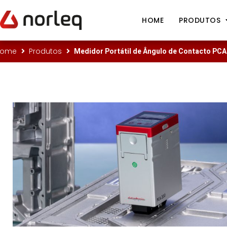
HOME
PRODUTOS
Medidor Portátil de Ângulo de Contacto PCA
Home
Produtos