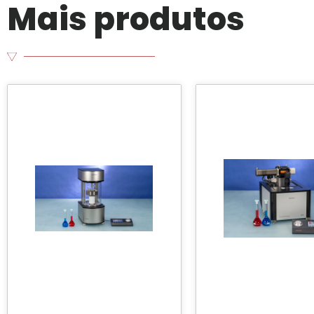
Mais produtos