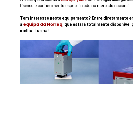
técnico e conhecimento especializado no mercado nacional.
Tem interesse neste equipamento? Entre diretamente 
a
equipa da Norleq
, que estará totalmente disponível 
melhor forma!