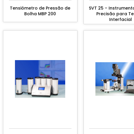
Tensiómetro de Pressão de
SVT 25 – Instrument
Bolha MBP 200
Precisão para T
Interfacial