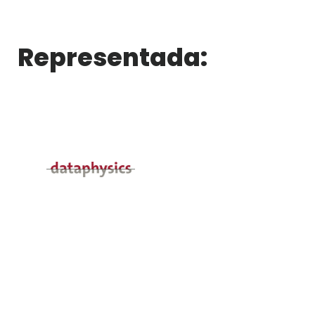
Representada: